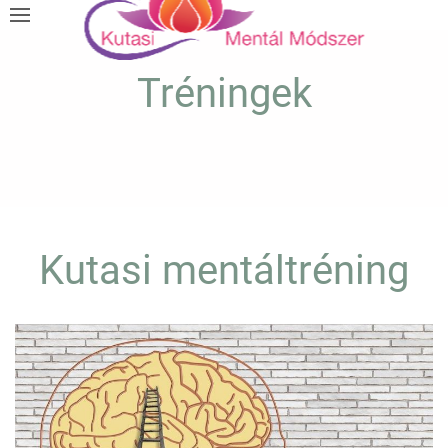
Tréningek
Kutasi mentáltréning