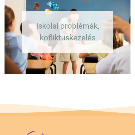
Iskolai problémák,
kofliktuskezelés